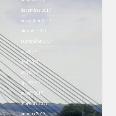
december 2017
november 2017
oktober 2017
september 2017
juli 2017
juni 2017
mei 2017
april 2017
maart 2017
februari 2017
januari 2017