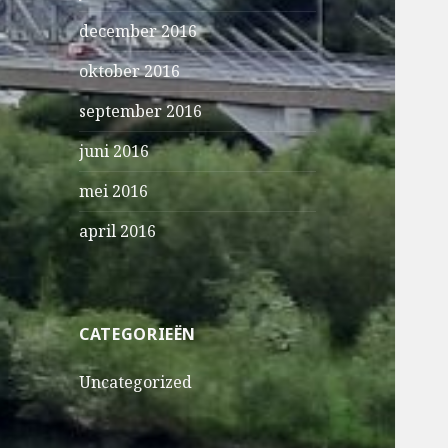
december 2016
oktober 2016
september 2016
juni 2016
mei 2016
april 2016
CATEGORIEËN
Uncategorized