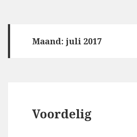
Maand: juli 2017
Voordelig