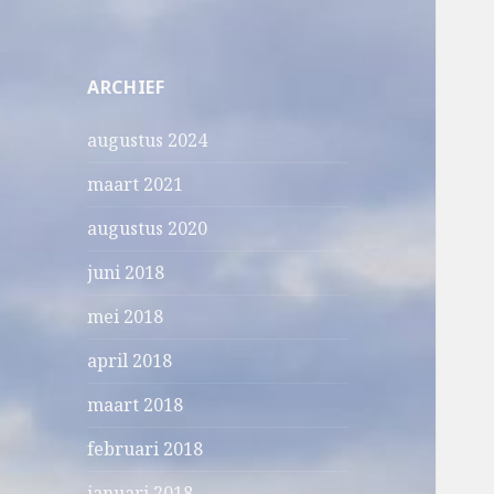
ARCHIEF
augustus 2024
maart 2021
augustus 2020
juni 2018
mei 2018
april 2018
maart 2018
februari 2018
januari 2018