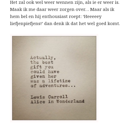
Het zal ook wel weer wennen zijn, als ie er weer is.
Maak ik me daar weer zorgen over… Maar als ik
hem bel en hij enthousiast roept: ‘Heeeeey
liefjenpiefjens!’ dan denk ik dat het wel goed komt.